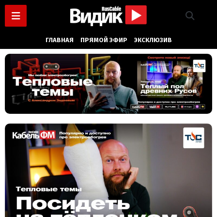
ГЛАВНАЯ
ПРЯМОЙ ЭФИР
ЭКСКЛЮЗИВ