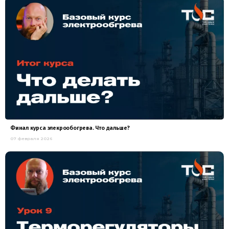
Финал курса элекрообогрева. Что дальше?
07 февраля 2026