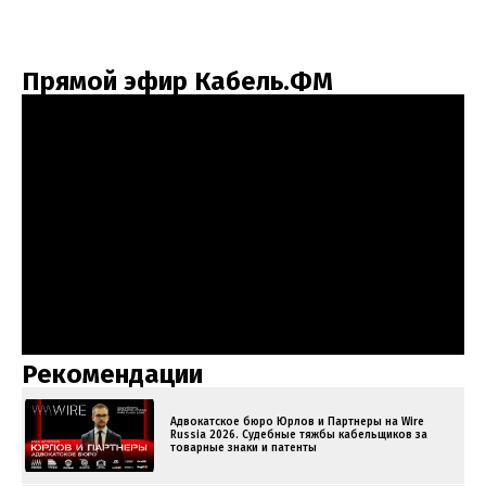
Прямой эфир Кабель.ФМ
Рекомендации
Адвокатское бюро Юрлов и Партнеры на Wire
Russia 2026. Судебные тяжбы кабельщиков за
товарные знаки и патенты