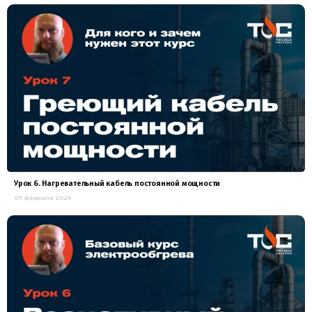
Урок 6. Нагревательный кабель постоянной мощности
07 февраля 2026