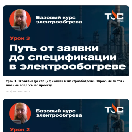
Урок 3. От заявки до спецификации в электрообогреве. Опросные листы и
главные вопросы по проекту
07 февраля 2026