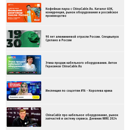
Кофейная пауза с ChinaCable.Ru. Каталог АЭК,
конкуренция, рынок оборудования и российское
производство
90 лет алюминиевой отрасли России. Спецвыпуск
Сделано в России
Этика продаж кабельного оборудования. Антон
Герасимов ChinaCable.Ru
Инспекция по соцсетям #16 - Королева крика
ChinaCable про кабельное оборудование, рынок
запчастей и систему сервиса. Дневник WIRE 2024