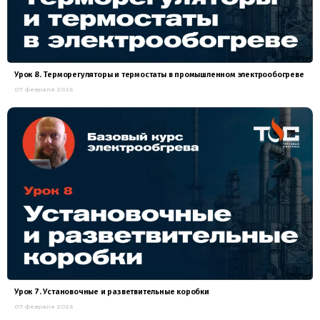
Урок 8. Терморегуляторы и термостаты в промышленном электрообогреве
07 февраля 2026
Урок 7. Установочные и разветвительные коробки
07 февраля 2026