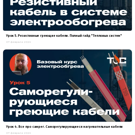
Урок 5. Резистивные греющие кабели. Полный гайд "Тепловых систем"
07 февраля 2026
Урок 4. Все про самрег. Саморегулирующиеся нагревательные кабели
07 февраля 2026